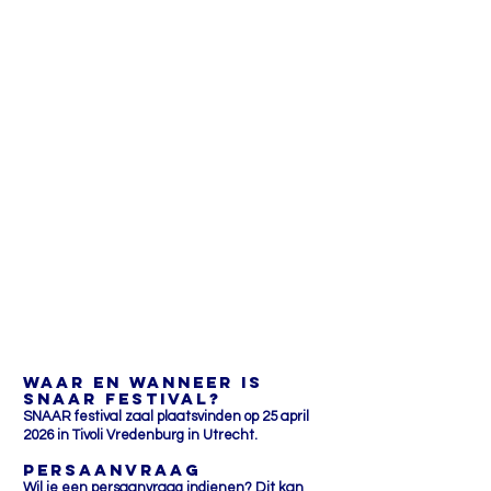
WAAR EN WANNEER IS
SNAAR FESTIVAL?
SNAAR festival zaal plaatsvinden op 25 april
2026 in Tivoli Vredenburg in Utrecht.
Persaanvraag
Wil je een persaanvraag indienen? Dit kan