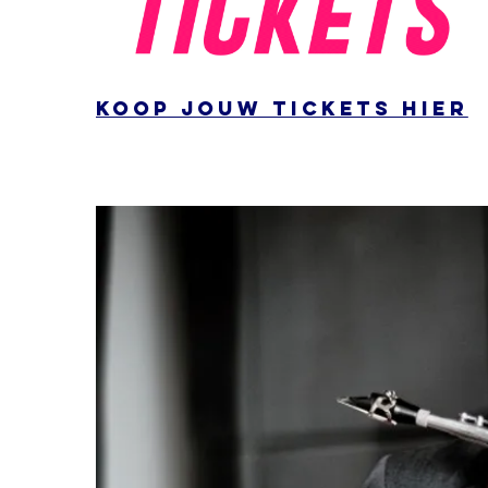
koop jouw tickets hier