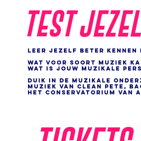
Leer jezelf beter kennen
Wat voor soort muziek ka
Wat is jouw muzikale per
Duik in de muzikale onder
muziek van clean pete, ba
het Conservatorium van 